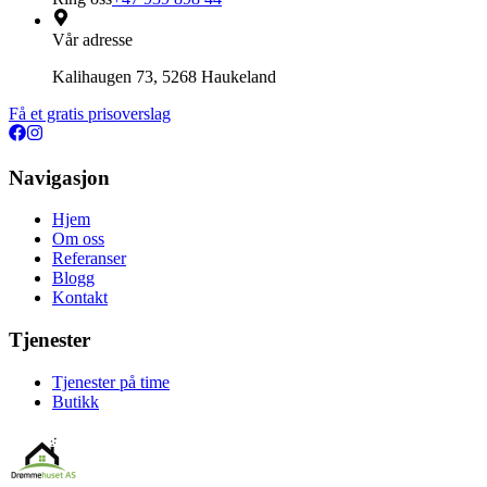
Vår adresse
Kalihaugen 73, 5268 Haukeland
Få et gratis prisoverslag
Navigasjon
Hjem
Om oss
Referanser
Blogg
Kontakt
Tjenester
Tjenester på time
Butikk