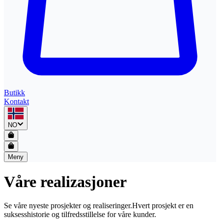
Butikk
Kontakt
NO
Meny
Våre realizasjoner
Se våre nyeste prosjekter og realiseringer.
Hvert prosjekt er en
suksesshistorie og tilfredsstillelse for våre kunder.