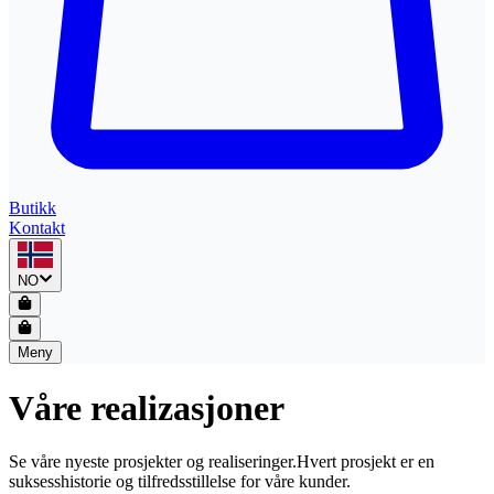
Butikk
Kontakt
NO
Meny
Våre realizasjoner
Se våre nyeste prosjekter og realiseringer.
Hvert prosjekt er en
suksesshistorie og tilfredsstillelse for våre kunder.