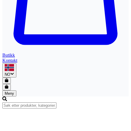
Butikk
Kontakt
NO
Meny