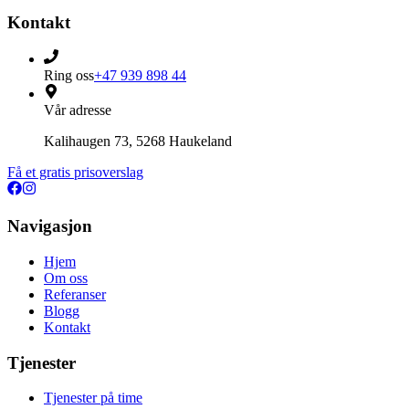
Kontakt
Ring oss
+47 939 898 44
Vår adresse
Kalihaugen 73, 5268 Haukeland
Få et gratis prisoverslag
Navigasjon
Hjem
Om oss
Referanser
Blogg
Kontakt
Tjenester
Tjenester på time