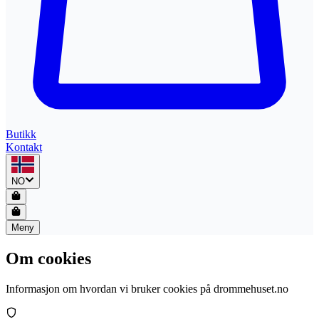
Butikk
Kontakt
NO
Meny
Om cookies
Informasjon om hvordan vi bruker cookies på drommehuset.no