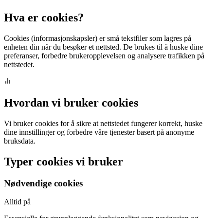
Hva er cookies?
Cookies (informasjonskapsler) er små tekstfiler som lagres på
enheten din når du besøker et nettsted. De brukes til å huske dine
preferanser, forbedre brukeropplevelsen og analysere trafikken på
nettstedet.
Hvordan vi bruker cookies
Vi bruker cookies for å sikre at nettstedet fungerer korrekt, huske
dine innstillinger og forbedre våre tjenester basert på anonyme
bruksdata.
Typer cookies vi bruker
Nødvendige cookies
Alltid på